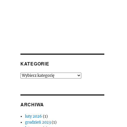
KATEGORIE
Kategorie
ARCHIWA
luty 2026
(1)
grudzień 2023
(1)