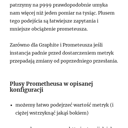
patrzymy na p999 prawdopodobnie umyka
nam więcej niż jeden pomiar na tysiąc. Plusem
tego podejścia są łatwiejsze zapytania i
mniejsze obciążenie prometeusza.
Zarówno dla Graphite i Prometeusza jeśli
instancja padnie przed dostarczeniem metryk
przepadają zmiany od poprzedniego przesłania.
Plusy Prometheusa w opisanej
konfiguracji
możemy łatwo podejrzeć wartość metryk (i
ciężej wstrzyknąć jakąś bokiem)