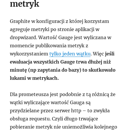
metryk
Graphite w konfiguracji z której korzystam
agreguje metryki po stronie aplikacji w
dropwizard. Wartość Gauge jest wyliczana w
momencie publikowania metryk z
wykorzystaniem
tylko jeden wątku
. Więc
jeśli
ewaluacja wszystkich Gauge trwa dłużej niż
minutę (np zapytania do bazy) to skutkowało
lukami w metrykach.
Dla prometeusza jest podobnie z tą różnicą że
wątki wyliczające wartość Gauga są
przydzielane przez serwer http – to zwykła
obsługa requestu. Czyli długo trwające
pobieranie metryk nie uniemożliwia kolejnego