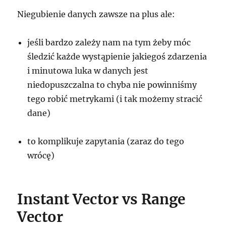
Niegubienie danych zawsze na plus ale:
jeśli bardzo zależy nam na tym żeby móc
śledzić każde wystąpienie jakiegoś zdarzenia
i minutowa luka w danych jest
niedopuszczalna to chyba nie powinniśmy
tego robić metrykami (i tak możemy stracić
dane)
to komplikuje zapytania (zaraz do tego
wrócę)
Instant Vector vs Range
Vector