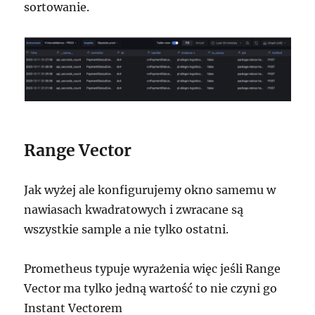
sortowanie.
Range Vector
Jak wyżej ale konfigurujemy okno samemu w
nawiasach kwadratowych i zwracane są
wszystkie sample a nie tylko ostatni.
Prometheus typuje wyrażenia więc jeśli Range
Vector ma tylko jedną wartość to nie czyni go
Instant Vectorem