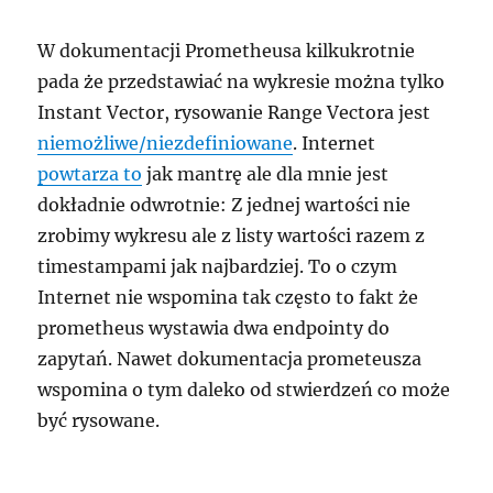
W dokumentacji Prometheusa kilkukrotnie
pada że przedstawiać na wykresie można tylko
Instant Vector, rysowanie Range Vectora jest
niemożliwe/niezdefiniowane
. Internet
powtarza to
jak mantrę ale dla mnie jest
dokładnie odwrotnie: Z jednej wartości nie
zrobimy wykresu ale z listy wartości razem z
timestampami jak najbardziej. To o czym
Internet nie wspomina tak często to fakt że
prometheus wystawia dwa endpointy do
zapytań. Nawet dokumentacja prometeusza
wspomina o tym daleko od stwierdzeń co może
być rysowane.