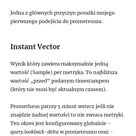
Jedna z głównych przyczyn porażki mojego
pierwszego podejścia do prometeusza.
Instant Vector
Wynik który zawiera maksymalnie jedną
wartość (Sample) per metryka. To najbliższa
wartość „przed” podanym timestampem
(który nie musi być aktualnym czasem).
Prometheus patrzy 5 minut wstecz jeśli nie
znajdzie żadnej wartości to nie zwraca metryki.
Ten okres jest konfigurowany globalnie
–
query.lookback-delta
w prometeuszu oraz
-