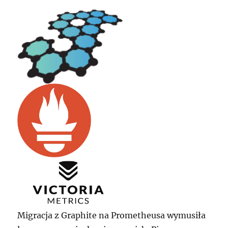
Migracja z Graphite na Prometheusa wymusiła