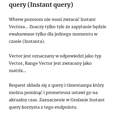
query (Instant query)
Wbrew pozorom nie musi zwracać Instant
Vectora… Znaczy tylko tyle że zapytanie będzie
ewaluowane tylko dla jednego momentu w
czasie (Instanta).
Vector jest oznaczany w odpowiedzi jako typ
Vector, Range Vector jest zwracany jako
matrix…
Request składa się z query i timestampa który
można pominąć i prometeusz ustawi go na
aktualny czas. Zaznaczenie w Grafanie Instant
query korzysta z tego endpointu.