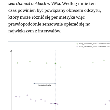
search.maxLookback
w VMa. Według mnie ten
czas powinien być powiązany okresem odczytu,
który może różnić się per metryka więc
prawdopodobnie sensownie opierać się na
największym z interwałów.