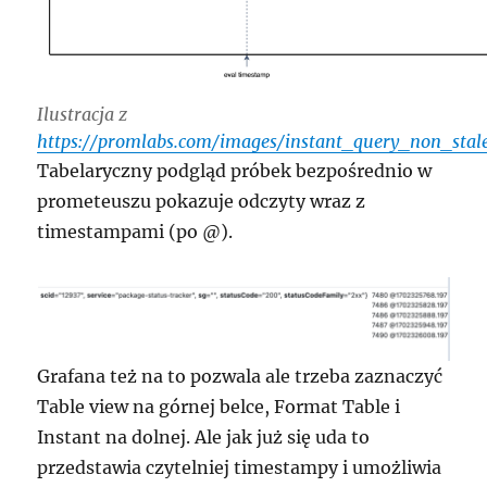
Ilustracja z
https://promlabs.com/images/instant_query_non_stale
Tabelaryczny podgląd próbek bezpośrednio w
prometeuszu pokazuje odczyty wraz z
timestampami (po @).
Grafana też na to pozwala ale trzeba zaznaczyć
Table view na górnej belce, Format Table i
Instant na dolnej. Ale jak już się uda to
przedstawia czytelniej timestampy i umożliwia