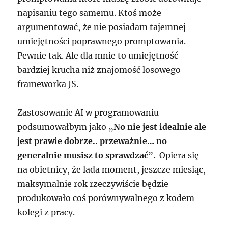
napisaniu tego samemu. Ktoś może
argumentować, że nie posiadam tajemnej
umiejętności poprawnego promptowania.
Pewnie tak. Ale dla mnie to umiejętność
bardziej krucha niż znajomość losowego
frameworka JS.
Zastosowanie AI w programowaniu
podsumowałbym jako „
No nie jest idealnie ale
jest prawie dobrze.. przeważnie… no
generalnie musisz to sprawdzać
”. Opiera się
na obietnicy, że lada moment, jeszcze miesiąc,
maksymalnie rok rzeczywiście będzie
produkowało coś porównywalnego z kodem
kolegi z pracy.