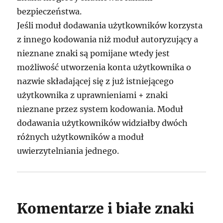
bezpieczeństwa.
Jeśli moduł dodawania użytkowników korzysta
z innego kodowania niż moduł autoryzujący a
nieznane znaki są pomijane wtedy jest
możliwość utworzenia konta użytkownika o
nazwie składającej się z już istniejącego
użytkownika z uprawnieniami + znaki
nieznane przez system kodowania. Moduł
dodawania użytkowników widziałby dwóch
różnych użytkowników a moduł
uwierzytelniania jednego.
Komentarze i białe znaki