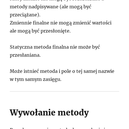
metody nadpisywane (ale mogą być
przeciążane).
Zmiennie finalne nie mogą zmienić wartości
ale mogą być przesłonięte.
Statyczna metoda finalna nie może być
przesłaniana.
Może istnieć metoda i pole o tej samej nazwie
w tym samym zasięgu.
Wywołanie metody